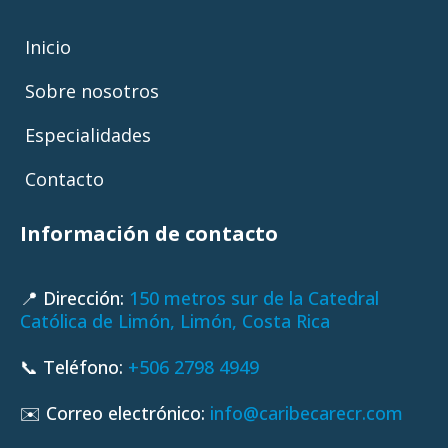
Inicio
Sobre nosotros
Especialidades
Contacto
Información de contacto
📍 Dirección:
150 metros sur de la Catedral
Católica de Limón, Limón, Costa Rica
📞 Teléfono:
+506 2798 4949
✉️ Correo electrónico:
info@caribecarecr.com