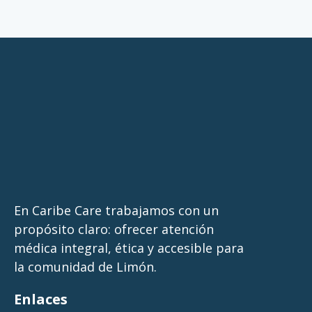
En Caribe Care trabajamos con un
propósito claro: ofrecer atención
médica integral, ética y accesible para
la comunidad de Limón.
Enlaces