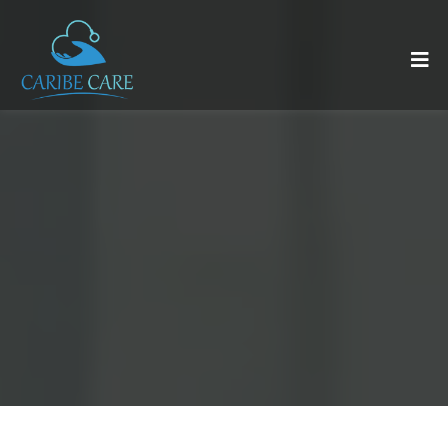
nosotros