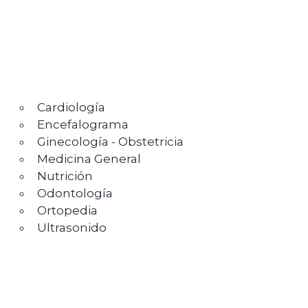
Cardiología
Encefalograma
Ginecología - Obstetricia
Medicina General
Nutrición
Odontología
Ortopedia
Ultrasonido