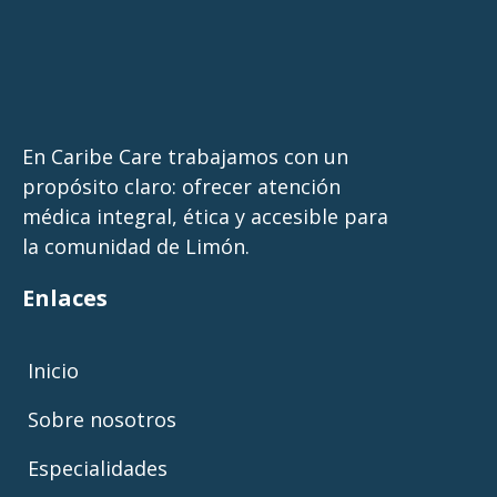
En Caribe Care trabajamos con un
propósito claro: ofrecer atención
médica integral, ética y accesible para
la comunidad de Limón.
Enlaces
Inicio
Sobre nosotros
Especialidades