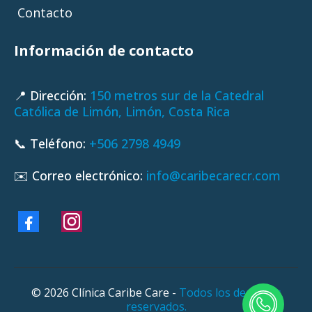
Contacto
Información de contacto
📍 Dirección:
150 metros sur de la Catedral
Católica de Limón, Limón, Costa Rica
📞 Teléfono:
+506 2798 4949
✉️ Correo electrónico:
info@caribecarecr.com
© 2026 Clínica Caribe Care -
Todos los derechos
reservados.