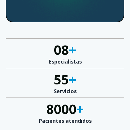
08
+
Especialistas
55
+
Servicios
8000
+
Pacientes atendidos