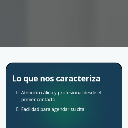
Lo que nos caracteriza
Atención cálida y profesional desde el
primer contacto
Facilidad para agendar su cita